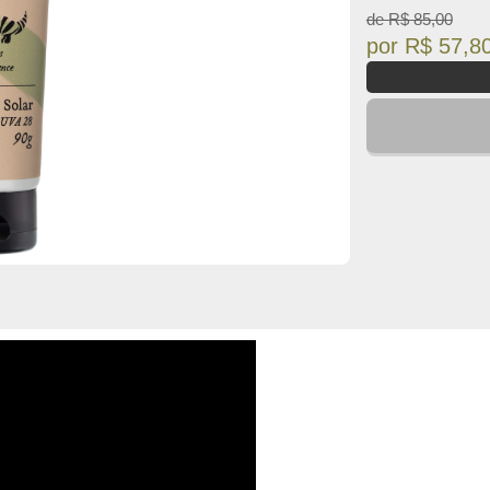
de R$ 85,00
por R$ 57,80