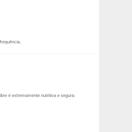
frequência.
libre é extremamente nutritiva e segura: