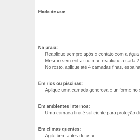
Modo de uso:
Na praia:
Reaplique sempre após o contato com a água
Mesmo sem entrar no mar, reaplique a cada 2
No rosto, aplique até 4 camadas finas, espa
Em rios ou piscinas:
Aplique uma camada generosa e uniforme no c
Em ambientes internos:
Uma camada fina é suficiente para proteção di
Em climas quentes:
Agite bem antes de usar