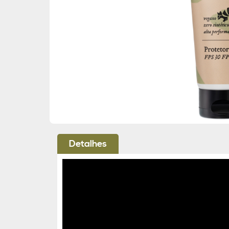
Detalhes